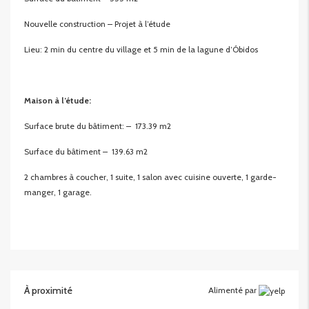
Nouvelle construction – Projet à l’étude
Lieu: 2 min du centre du village et 5 min de la lagune d’Óbidos
Maison à l’étude:
Surface brute du bâtiment: – 173.39 m2
Surface du bâtiment – 139.63 m2
2 chambres à coucher, 1 suite, 1 salon avec cuisine ouverte, 1 garde-
manger, 1 garage.
À proximité
Alimenté par