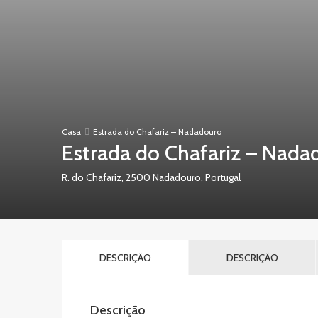
Casa
Estrada do Chafariz – Nadadouro
Estrada do Chafariz – Nada
R. do Chafariz, 2500 Nadadouro, Portugal
DESCRIÇÃO
DESCRIÇÃO
Descrição