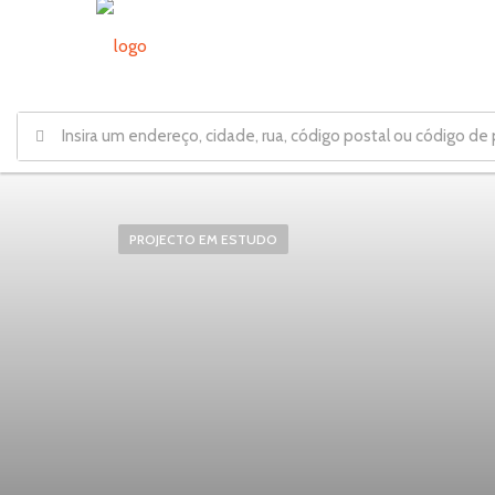
PROJECTO EM ESTUDO