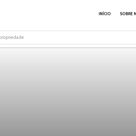
INÍCIO
SOBRE 