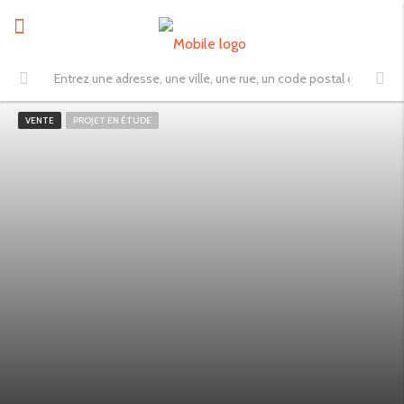
VENTE
PROJET EN ÉTUDE