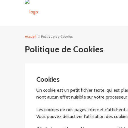
Accueil
Politique de Cookies
Politique de Cookies
Cookies
Un cookie est un petit fichier texte, qui est pl
n’ont aucun effet nuisible sur votre processeur
Les cookies de nos pages Internet n’affichen
Vous pouvez désactiver l’utilisation des cooki