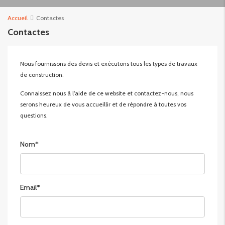
Accueil
Contactes
Contactes
Nous fournissons des devis et exécutons tous les types de travaux
de construction.
Connaissez nous à l’aide de ce website et contactez-nous, nous
serons heureux de vous accueillir et de répondre à toutes vos
questions.
Nom*
Email*