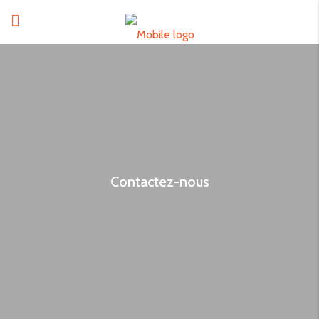
Contactez-nous