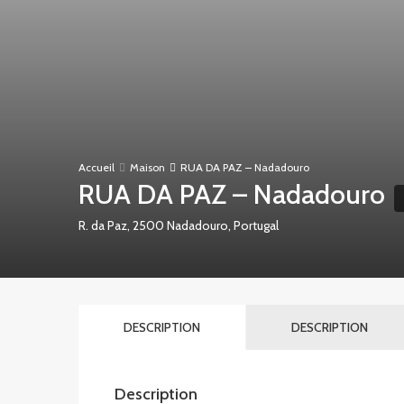
Accueil
Maison
RUA DA PAZ – Nadadouro
RUA DA PAZ – Nadadouro
R. da Paz, 2500 Nadadouro, Portugal
DESCRIPTION
DESCRIPTION
Description