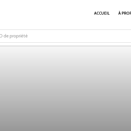
ACCUEIL
À PRO