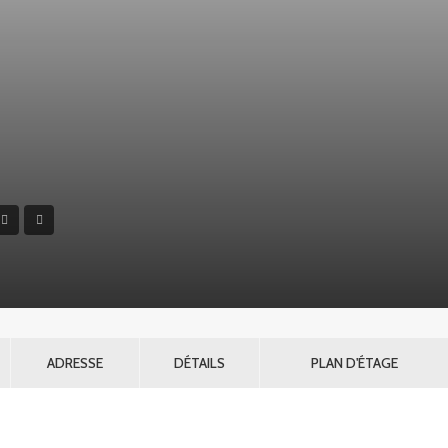
ADRESSE
DÉTAILS
PLAN D'ÉTAGE