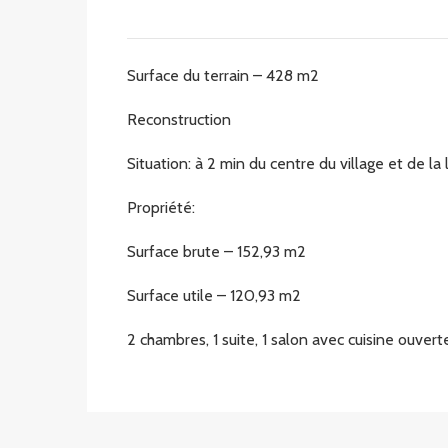
Surface du terrain – 428 m2
Reconstruction
Situation: à 2 min du centre du village et de l
Propriété:
Surface brute – 152,93 m2
Surface utile – 120,93 m2
2 chambres, 1 suite, 1 salon avec cuisine ouverte